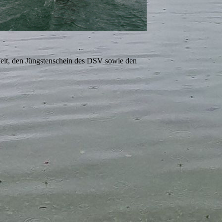
keit, den Jüngstenschein des DSV sowie den