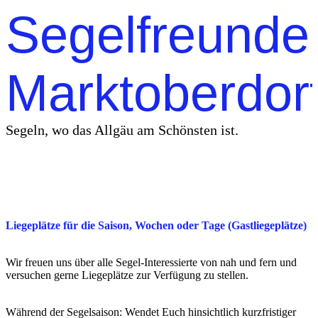
Segelfreunde
Marktoberdor
Segeln, wo das Allgäu am Schönsten ist.
Liegeplätze für die Saison, Wochen oder Tage (Gastliegeplätze)
Wir freuen uns über alle Segel-Interessierte von nah und fern und
versuchen gerne Liegeplätze zur Verfügung zu stellen.
Während der Segelsaison: Wendet Euch hinsichtlich kurzfristiger